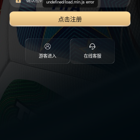
undefined/load.min.js error
点击注册
游客进入
在线客服