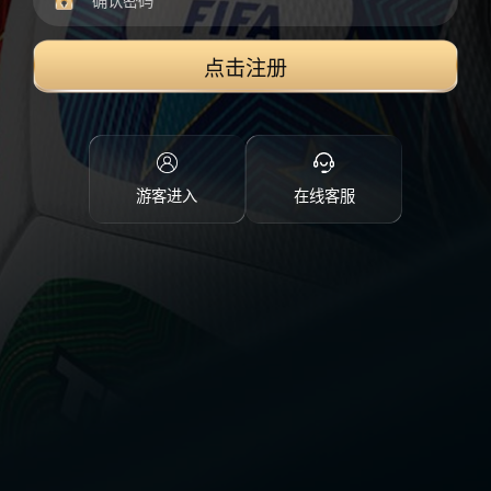
点击注册
游客进入
在线客服