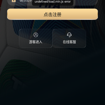
undefined/load.min.js error
点击注册
游客进入
在线客服